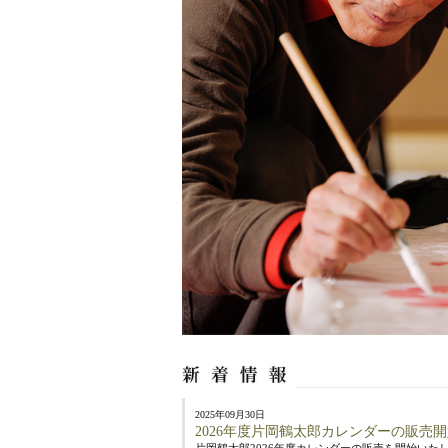
2025年09月30日
2026年度片岡鶴太郎カレンダーの販売