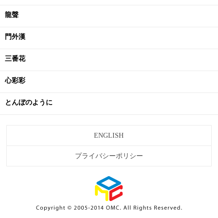
龍聲
門外漢
三番花
心彩彩
とんぼのように
ENGLISH
プライバシーポリシー