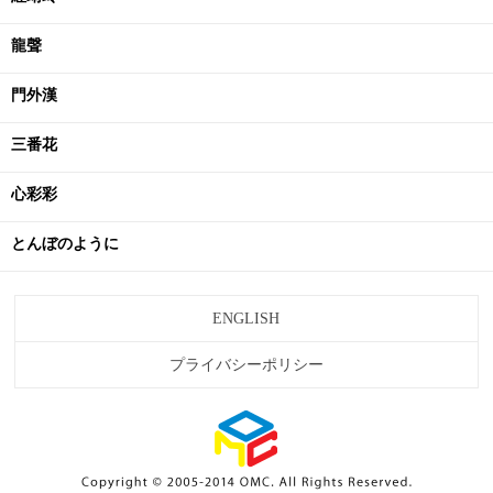
龍聲
門外漢
三番花
心彩彩
とんぼのように
ENGLISH
プライバシーポリシー