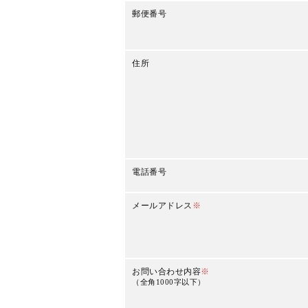
郵便番号
住所
電話番号
メールアドレス
※
お問い合わせ内容
※
（全角1000字以下）