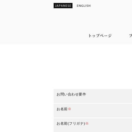
お問い合わせ要件
お名前
※
お名前(フリガナ)
※