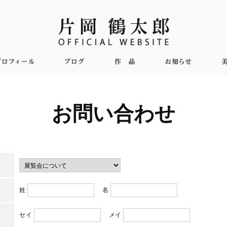
お問い合わせ
姓
名
セイ
メイ